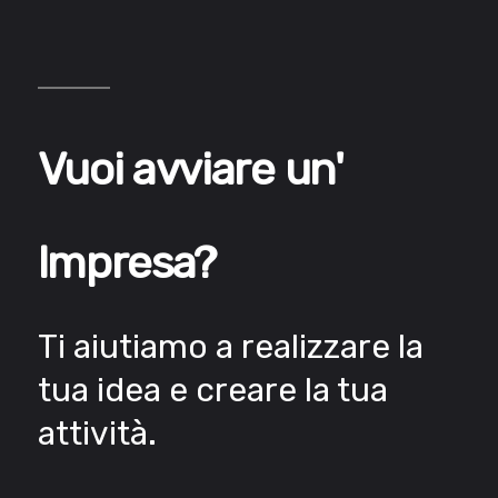
Vuoi avviare un'
Impresa?
Ti aiutiamo a realizzare la
tua idea e creare la tua
attività.