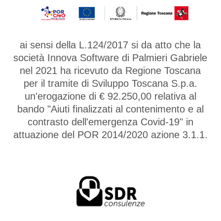
ai sensi della L.124/2017 si da atto che la
società Innova Software di Palmieri Gabriele
nel 2021 ha ricevuto da Regione Toscana
per il tramite di Sviluppo Toscana S.p.a.
un'erogazione di € 92.250,00 relativa al
bando "Aiuti finalizzati al contenimento e al
contrasto dell'emergenza Covid-19" in
attuazione del POR 2014/2020 azione 3.1.1.