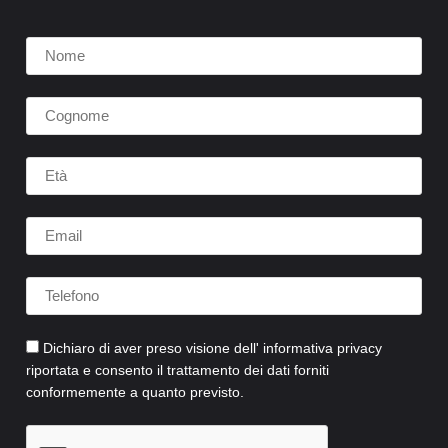
Dichiaro di aver preso visione dell' informativa privacy
riportata e consento il trattamento dei dati forniti
conformemente a quanto previsto.