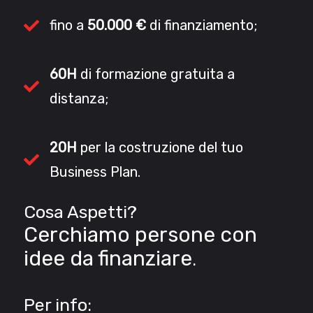
fino a
50.000 €
di finanziamento;
60H
di formazione gratuita a
distanza;
20H
per la costruzione del tuo
Business Plan.
Cosa Aspetti?
Cerchiamo persone con
idee da finanziare
.
Per info: