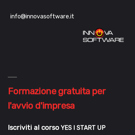
info@innovasoftware.it
Formazione gratuita per
l'avvio d'impresa
Iscriviti al corso
YES I START UP